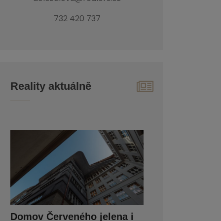
732 420 737
Reality aktuálně
Domov Červeného jelena i