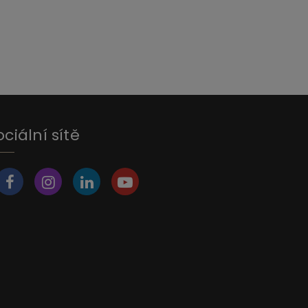
ociální sítě