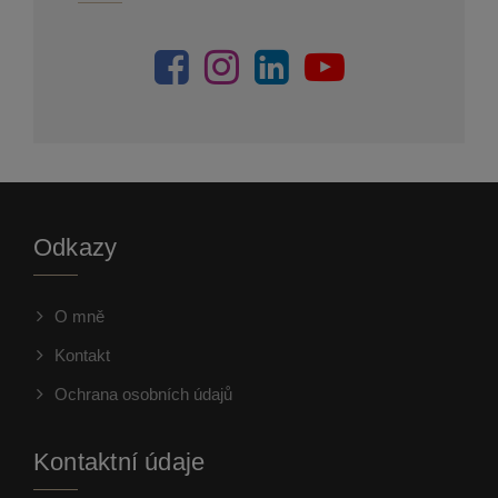
Odkazy
O mně
Kontakt
Ochrana osobních údajů
Kontaktní údaje