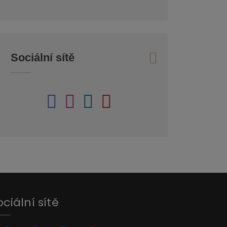
Sociální sítě
ociální sítě