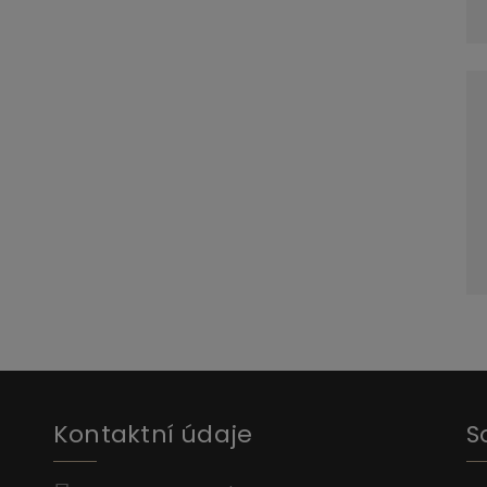
Kontaktní údaje
S