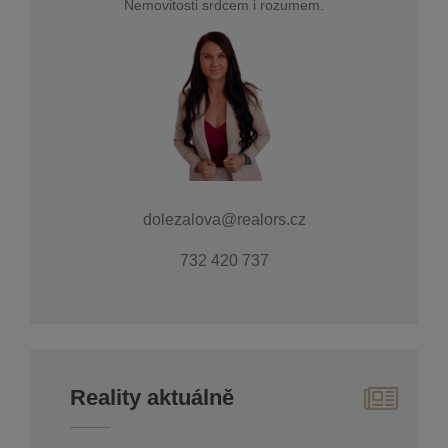
Nemovitosti srdcem i rozumem.
dolezalova@realors.cz
732 420 737
Reality aktuálně