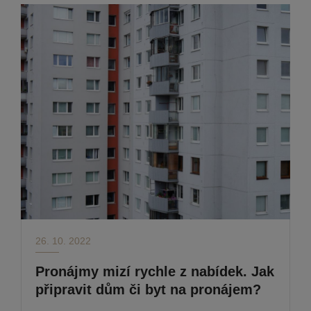
26. 10. 2022
Pronájmy mizí rychle z nabídek. Jak
připravit dům či byt na pronájem?