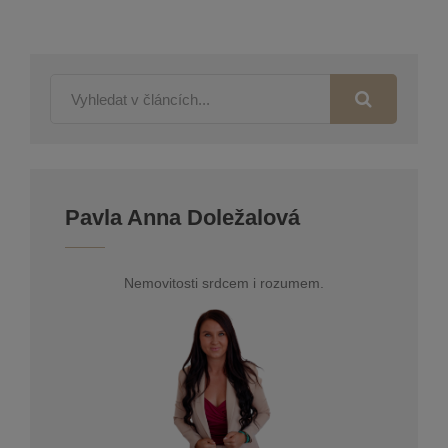
Pavla Anna Doležalová
Nemovitosti srdcem i rozumem.