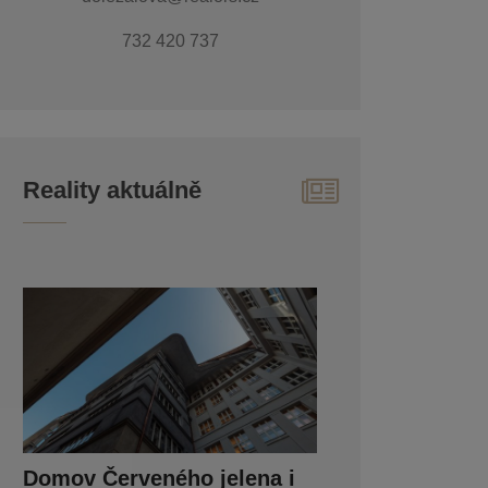
732 420 737
Reality aktuálně
Domov Červeného jelena i