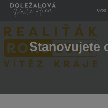
Úvod
Stanovujete 