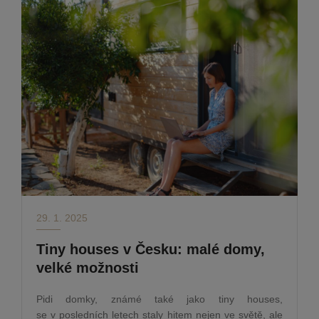
29. 1. 2025
Tiny houses v Česku: malé domy,
velké možnosti
Pidi domky, známé také jako tiny houses,
se v posledních letech staly hitem nejen ve světě, ale