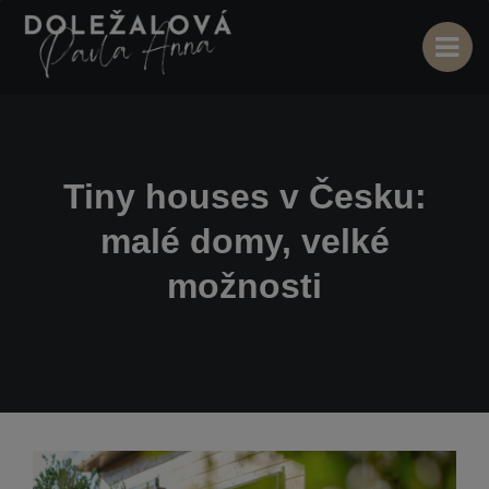
Tiny houses v Česku:
malé domy, velké
možnosti