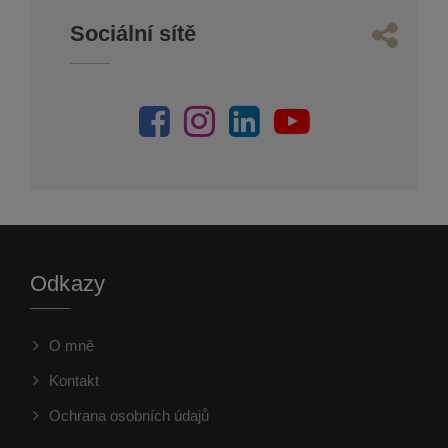
Sociální sítě
Odkazy
O mně
Kontakt
Ochrana osobních údajů