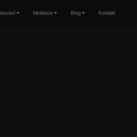
stování
Meditace
Blog
Kontakt