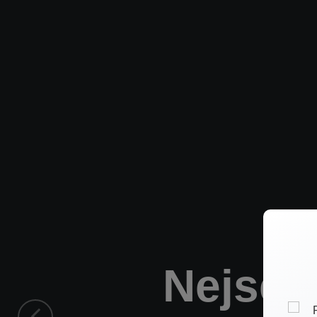
Nejsem 